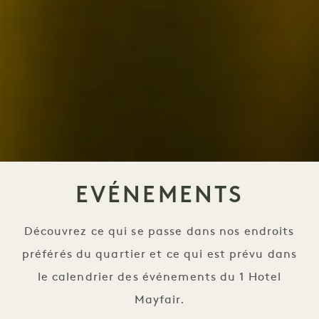
EVÉNEMENTS
Découvrez ce qui se passe dans nos endroits
préférés du quartier et ce qui est prévu dans
le calendrier des événements du 1 Hotel
Mayfair.