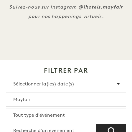
@1hotels.mayfair
Suivez-nous sur Instagram
pour nos happenings virtuels.
FILTRER PAR