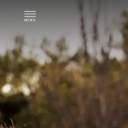
Skip to main content
MENU