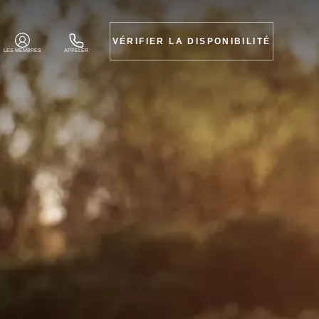
VÉRIFIER LA DISPONIBILITÉ
LES MEMBRES
APPELER