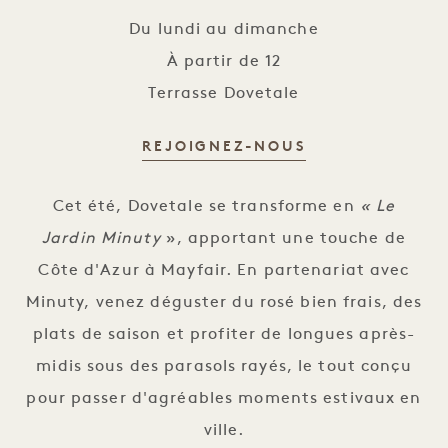
Du lundi au dimanche
À partir de 12
Terrasse Dovetale
REJOIGNEZ-NOUS
Le Jardin Minuty
Cet été, Dovetale se transforme en
« Le
Jardin Minuty
», apportant une touche de
Côte d'Azur à Mayfair. En partenariat avec
Minuty, venez déguster du rosé bien frais, des
plats de saison et profiter de longues après-
midis sous des parasols rayés, le tout conçu
pour passer d'agréables moments estivaux en
ville.