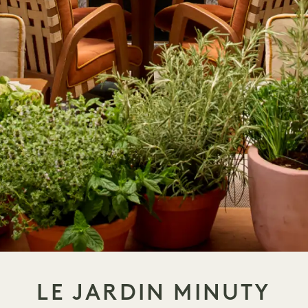
LE JARDIN MINUTY