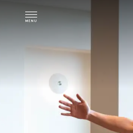
Skip to main content
MENU