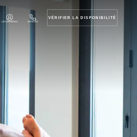
VÉRIFIER LA DISPONIBILITÉ
LES MEMBRES
APPELER