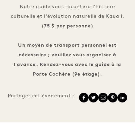
Notre guide vous racontera l'histoire
culturelle et l'évolution naturelle de Kaua'i.
(75 $ par personne
)
Un moyen de transport personnel est
nécessaire ; veuillez vous organiser à
l'avance. Rendez-vous avec le guide à la
Porte Cochère (9e étage).
Partager cet événement :