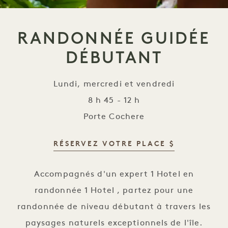
RANDONNÉE GUIDÉE
DÉBUTANT
Lundi, mercredi et vendredi
8 h 45 - 12 h
Porte Cochere
RÉSERVEZ VOTRE PLACE $
Randonnée guidée pour débutants
Accompagnés d'un expert 1 Hotel en
randonnée 1 Hotel , partez pour une
randonnée de niveau débutant à travers les
paysages naturels exceptionnels de l'île.