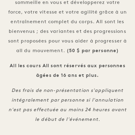
sommeille en vous et développerez votre
force, votre vitesse et votre agilité grâce à un
entraînement complet du corps. All sont les
bienvenus ; des variantes et des progressions
sont proposées pour vous aider à progresser à
all du mouvement.
(50 $ par personne)
All les cours All sont réservés aux personnes
âgées de 16 ans et plus.
Des frais de non-présentation s'appliquent
intégralement par personne si l'annulation
n'est pas effectuée au moins 24 heures avant
le début de l'événement.