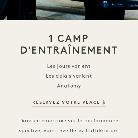
1 CAMP
D'ENTRAÎNEMENT
Les jours varient
Les délais varient
Anatomy
RÉSERVEZ VOTRE PLACE $
1 stage d'entraînement
Dans ce cours axé sur la performance
sportive, vous réveillerez l'athlète qui