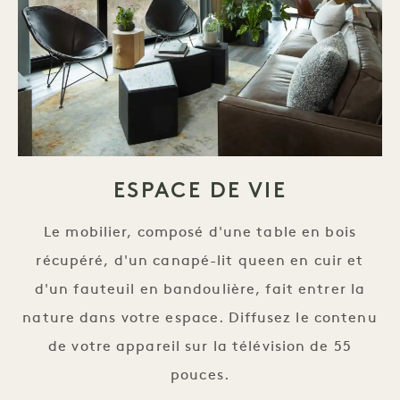
ESPACE DE VIE
Le mobilier, composé d'une table en bois
récupéré, d'un canapé-lit queen en cuir et
d'un fauteuil en bandoulière, fait entrer la
nature dans votre espace. Diffusez le contenu
de votre appareil sur la télévision de 55
pouces.