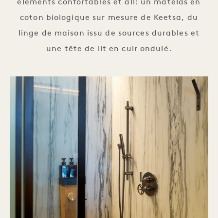
éléments confortables et all: un matelas en
coton biologique sur mesure de Keetsa, du
linge de maison issu de sources durables et
une tête de lit en cuir ondulé.