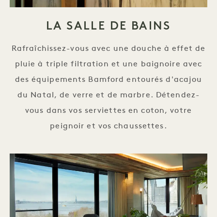
LA SALLE DE BAINS
Rafraîchissez-vous avec une douche à effet de
pluie à triple filtration et une baignoire avec
des équipements Bamford entourés d'acajou
du Natal, de verre et de marbre. Détendez-
vous dans vos serviettes en coton, votre
peignoir et vos chaussettes.