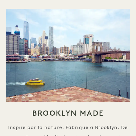
BROOKLYN MADE
Inspiré par la nature. Fabriqué à Brooklyn. De