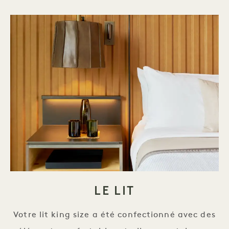
LE LIT
Votre lit king size a été confectionné avec des