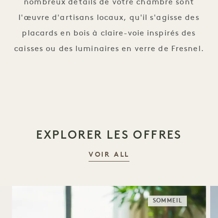
nombreux détails de votre chambre sont
l'œuvre d'artisans locaux, qu'il s'agisse des
placards en bois à claire-voie inspirés des
caisses ou des luminaires en verre de Fresnel.
EXPLORER LES OFFRES
VOIR ALL
SOMMEIL