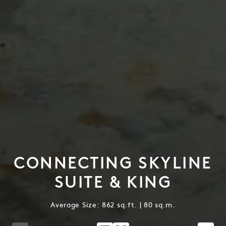
CONNECTING SKYLINE
SUITE & KING
Average Size: 862 sq.ft. | 80 sq.m.