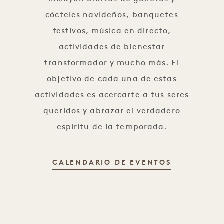
cócteles navideños, banquetes
festivos, música en directo,
actividades de bienestar
transformador y mucho más. El
objetivo de cada una de estas
actividades es acercarte a tus seres
queridos y abrazar el verdadero
espíritu de la temporada.
DOCE DÍAS 
CALENDARIO DE EVENTOS