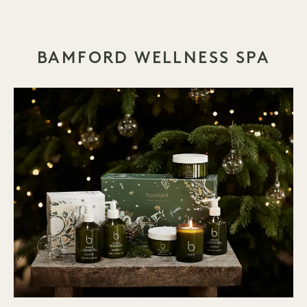
BAMFORD WELLNESS SPA