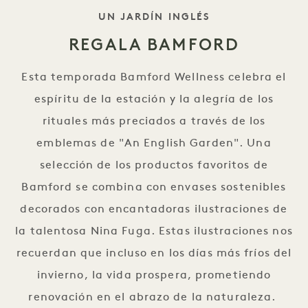
ESLOGAN
UN JARDÍN INGLÉS
REGALA BAMFORD
Esta temporada Bamford Wellness celebra el
espíritu de la estación y la alegría de los
rituales más preciados a través de los
emblemas de "An English Garden". Una
selección de los productos favoritos de
Bamford se combina con envases sostenibles
decorados con encantadoras ilustraciones de
la talentosa Nina Fuga. Estas ilustraciones nos
recuerdan que incluso en los días más fríos del
invierno, la vida prospera, prometiendo
renovación en el abrazo de la naturaleza.