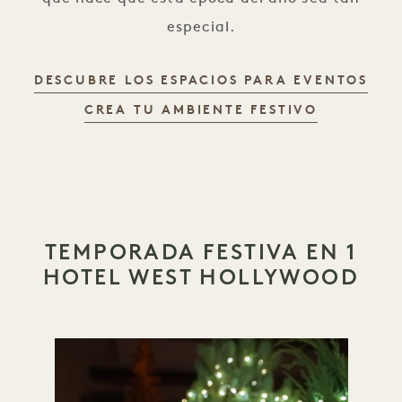
especial.
DESCUBRE LOS ESPACIOS PARA EVENTOS
CREA TU AMBIENTE FESTIVO
TEMPORADA FESTIVA EN 1
HOTEL WEST HOLLYWOOD