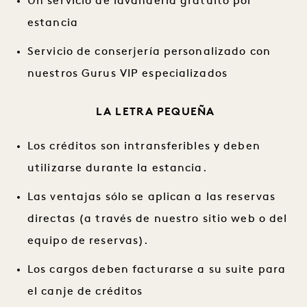
Un servicio de lavandería gratuito por
estancia
Servicio de conserjería personalizado con
nuestros Gurus VIP especializados
LA LETRA PEQUEÑA
Los créditos son intransferibles y deben
utilizarse durante la estancia.
Las ventajas sólo se aplican a las reservas
directas (a través de nuestro sitio web o del
equipo de reservas).
Los cargos deben facturarse a su suite para
el canje de créditos