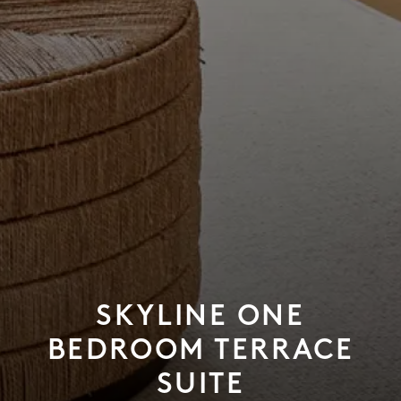
SKYLINE ONE
BEDROOM TERRACE
SUITE