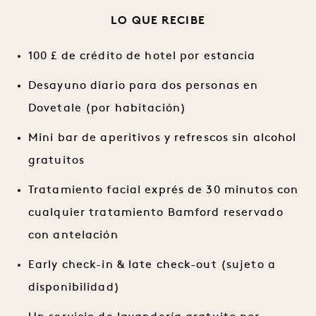
LO QUE RECIBE
100 £ de crédito de hotel por estancia
Desayuno diario para dos personas en
Dovetale (por habitación)
Mini bar de aperitivos y refrescos sin alcohol
gratuitos
Tratamiento facial exprés de 30 minutos con
cualquier tratamiento Bamford reservado
con antelación
Early check-in & late check-out (sujeto a
disponibilidad)