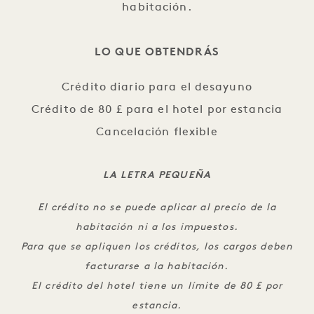
habitación.
LO QUE OBTENDRÁS
Crédito diario para el desayuno
Crédito de 80 £ para el hotel por estancia
Cancelación flexible
LA LETRA PEQUEÑA
El crédito no se puede aplicar al precio de la
habitación ni a los impuestos.
Para que se apliquen los créditos, los cargos deben
facturarse a la habitación.
El crédito del hotel tiene un límite de 80 £ por
estancia.