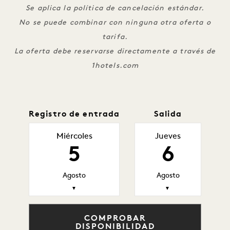
Se aplica la política de cancelación estándar.
No se puede combinar con ninguna otra oferta o
tarifa.
La oferta debe reservarse directamente a través de
1hotels.com
Registro de entrada
Salida
Miércoles
Jueves
5
6
Agosto
Agosto
▼
▼
COMPROBAR
DISPONIBILIDAD