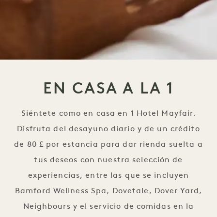
EN CASA A LA 1
Siéntete como en casa en 1 Hotel Mayfair.
Disfruta del desayuno diario y de un crédito
de 80 £ por estancia para dar rienda suelta a
tus deseos con nuestra selección de
experiencias, entre las que se incluyen
Bamford Wellness Spa, Dovetale, Dover Yard,
Neighbours y el servicio de comidas en la