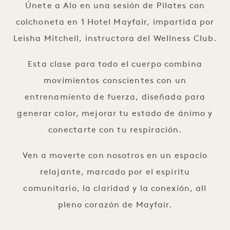
Únete a Alo en una sesión de Pilates con
colchoneta en 1 Hotel Mayfair, impartida por
Leisha Mitchell, instructora del Wellness Club.
Esta clase para todo el cuerpo combina
movimientos conscientes con un
entrenamiento de fuerza, diseñada para
generar calor, mejorar tu estado de ánimo y
conectarte con tu respiración.
Ven a moverte con nosotros en un espacio
relajante, marcado por el espíritu
comunitario, la claridad y la conexión, all
pleno corazón de Mayfair.