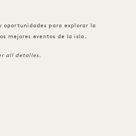
 y oportunidades para explorar la
os mejores eventos de la isla.
r all detalles.