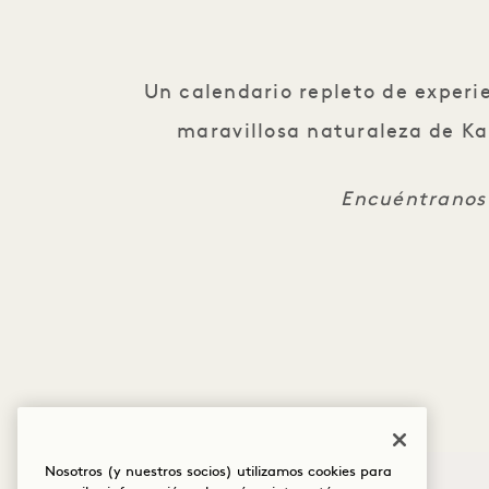
Un calendario repleto de experie
maravillosa naturaleza de Kau
Encuéntranos
Nosotros (y nuestros socios) utilizamos cookies para