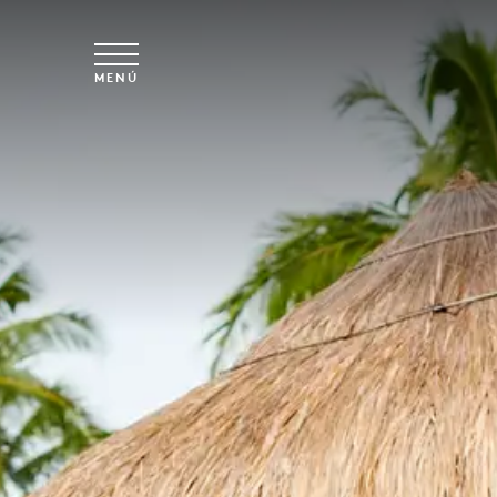
Ir al contenido principal
MENÚ