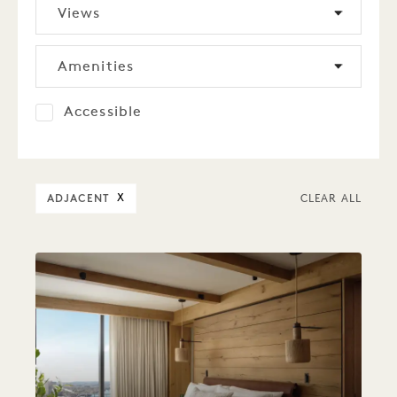
Views
Amenities
Accessible
ADJACENT
X
CLEAR ALL