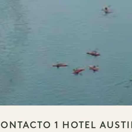
ONTACTO 1 HOTEL AUST