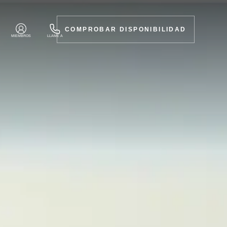
COMPROBAR DISPONIBILIDAD
MIEMBROS
LLAME A