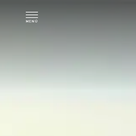
Ir al contenido principal
MENÚ