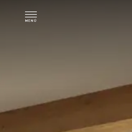
Ir al contenido principal
MENÚ