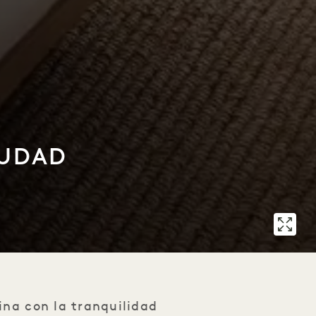
IUDAD
ina con la tranquilidad