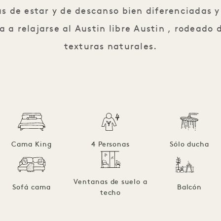
nas de estar y de descanso bien diferenciadas
ta a relajarse al Austin libre Austin , rodeado
texturas naturales.
Cama King
4 Personas
Sólo ducha
Ventanas de suelo a
Sofá cama
Balcón
techo