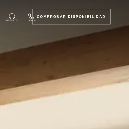
COMPROBAR DISPONIBILIDAD
MIEMBROS
LLAME A