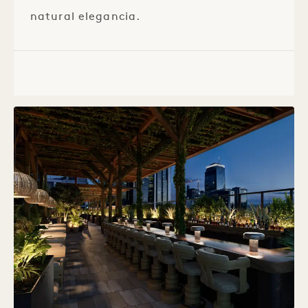
natural elegancia.