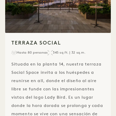
1 / 1
TERRAZA SOCIAL
Hasta 80 personas
345 sq.ft. | 32 sq.m.
Situada en la planta 14, nuestra terraza
Social Space invita a los huéspedes a
reunirse en all, donde el diseño al aire
libre se funde con las impresionantes
vistas del lago Lady Bird. Es un lugar
donde la hora dorada se prolonga y cada
momento se vive con una sensación de