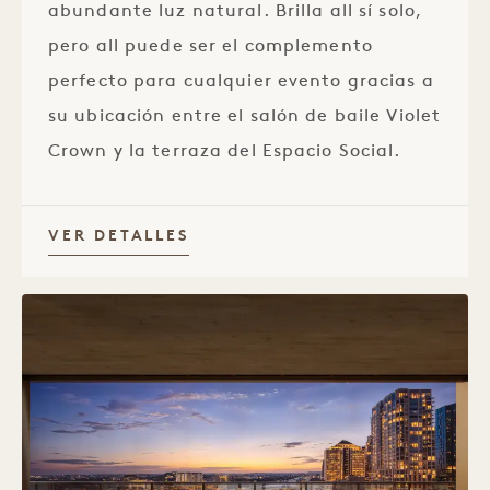
abundante luz natural. Brilla all sí solo,
pero all puede ser el complemento
perfecto para cualquier evento gracias a
su ubicación entre el salón de baile Violet
Crown y la terraza del Espacio Social.
VER DETALLES