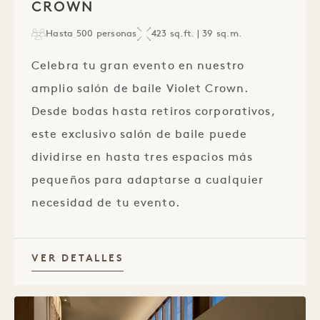
CROWN
Hasta 500 personas
423 sq.ft. | 39 sq.m.
Celebra tu gran evento en nuestro
amplio salón de baile Violet Crown.
Desde bodas hasta retiros corporativos,
este exclusivo salón de baile puede
dividirse en hasta tres espacios más
pequeños para adaptarse a cualquier
necesidad de tu evento.
VER DETALLES