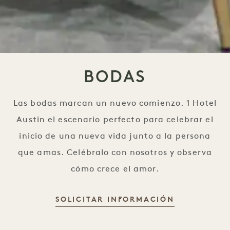
BODAS
Las bodas marcan un nuevo comienzo. 1 Hotel
Austin el escenario perfecto para celebrar el
inicio de una nueva vida junto a la persona
que amas. Celébralo con nosotros y observa
cómo crece el amor.
SOLICITAR INFORMACIÓN