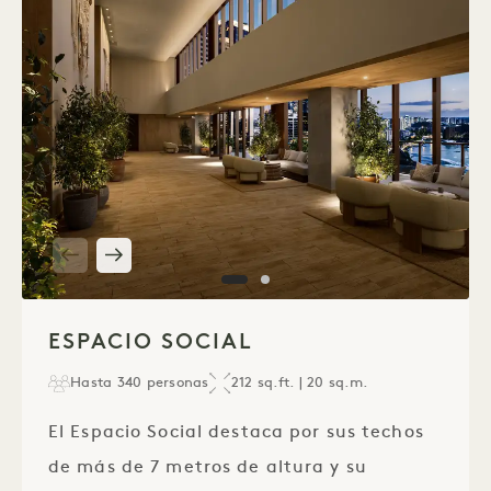
1 / 2
ESPACIO SOCIAL
Hasta 340 personas
212 sq.ft. | 20 sq.m.
El Espacio Social destaca por sus techos
de más de 7 metros de altura y su