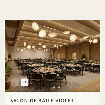
1 / 3
SALÓN DE BAILE VIOLET