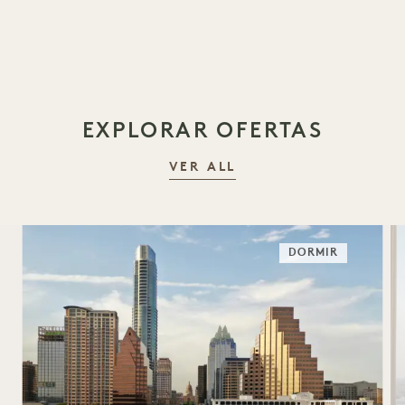
1 / 20
EXPLORAR OFERTAS
VER ALL
DORMIR