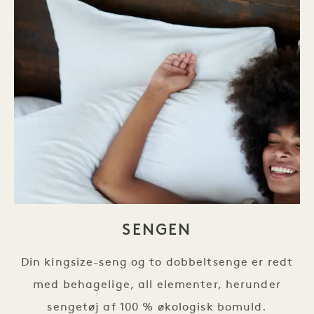
SENGEN
Din kingsize-seng og to dobbeltsenge er redt
med behagelige, all elementer, herunder
sengetøj af 100 % økologisk bomuld.