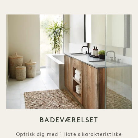
BADEVÆRELSET
Opfrisk dig med 1 Hotels karakteristiske