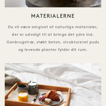
MATERIALERNE
Du vil være omgivet af naturlige materialer,
der er udvalgt til at bringe det ydre ind.
Genbrugstræ, støbt beton, struktureret puds
og levende planter fylder dit rum.