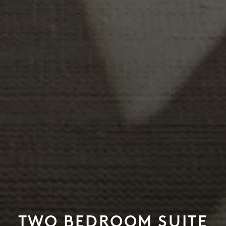
TWO BEDROOM SUITE