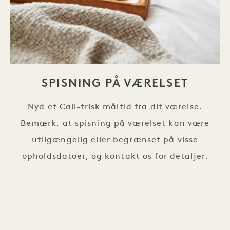
SPISNING PÅ VÆRELSET
Nyd et Cali-frisk måltid fra dit værelse.
Bemærk, at spisning på værelset kan være
utilgængelig eller begrænset på visse
opholdsdatoer, og kontakt os for detaljer.