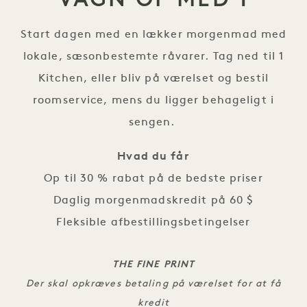
Start dagen med en lækker morgenmad med
lokale, sæsonbestemte råvarer. Tag ned til 1
Kitchen, eller bliv på værelset og bestil
roomservice, mens du ligger behageligt i
sengen.
Hvad du får
Op til 30 % rabat på de bedste priser
Daglig morgenmadskredit på 60 $
Fleksible afbestillingsbetingelser
THE FINE PRINT
Der skal opkræves betaling på værelset for at få
kredit