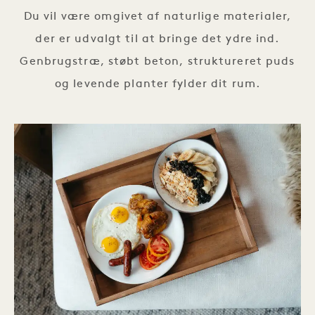
Du vil være omgivet af naturlige materialer,
der er udvalgt til at bringe det ydre ind.
Genbrugstræ, støbt beton, struktureret puds
og levende planter fylder dit rum.