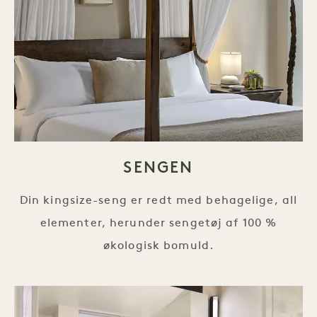
SENGEN
Din kingsize-seng er redt med behagelige, all
elementer, herunder sengetøj af 100 %
økologisk bomuld.