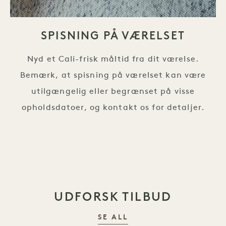
SPISNING PÅ VÆRELSET
Nyd et Cali-frisk måltid fra dit værelse.
Bemærk, at spisning på værelset kan være
utilgængelig eller begrænset på visse
opholdsdatoer, og kontakt os for detaljer.
UDFORSK TILBUD
SE ALL