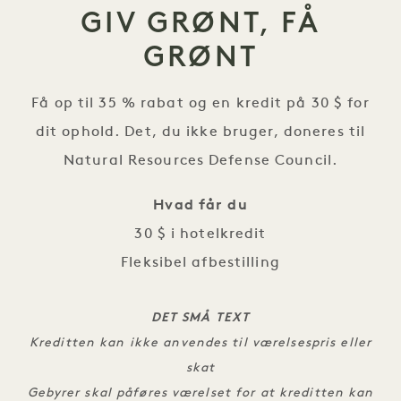
GIV GRØNT, FÅ
GRØNT
Få op til 35 % rabat og en kredit på 30 $ for
dit ophold. Det, du ikke bruger, doneres til
Natural Resources Defense Council.
Hvad får du
30 $ i hotelkredit
Fleksibel afbestilling
DET SMÅ TEXT
Kreditten kan ikke anvendes til værelsespris eller
skat
Gebyrer skal påføres værelset for at kreditten kan