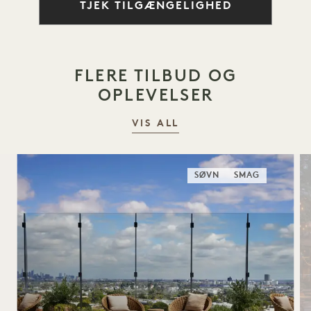
TJEK TILGÆNGELIGHED
FLERE TILBUD OG
OPLEVELSER
VIS ALL
SØVN
SMAG