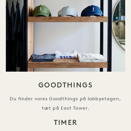
GOODTHINGS
Du finder vores Goodthings på lobbyetagen,
tæt på East Tower.
TIMER