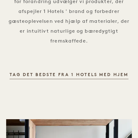
for forandring udvælger vi produkter, der
afspejler 1 Hotels ' brand og forbedrer
gæsteoplevelsen ved hjælp af materialer, der
er intuitivt naturlige og bæredygtigt
fremskaffede.
TAG DET BEDSTE FRA 1 HOTELS MED HJEM