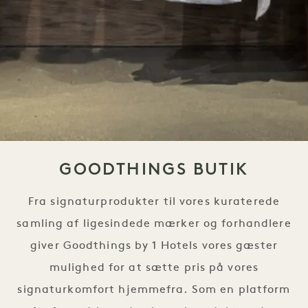
GOODTHINGS BUTIK
Fra signaturprodukter til vores kuraterede
samling af ligesindede mærker og forhandlere
giver Goodthings by 1 Hotels vores gæster
mulighed for at sætte pris på vores
signaturkomfort hjemmefra. Som en platform