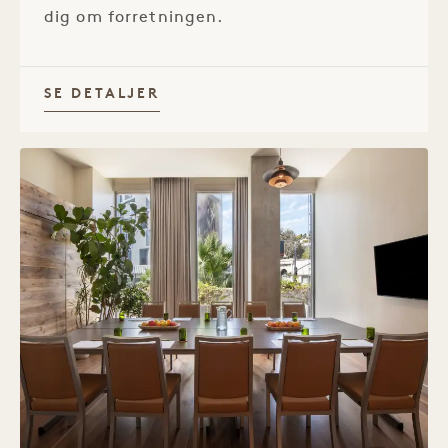
dig om forretningen.
SE DETALJER