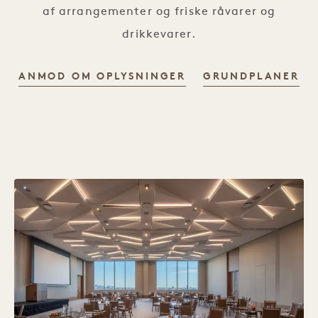
af arrangementer og friske råvarer og
drikkevarer.
ANMOD OM OPLYSNINGER
GRUNDPLANER