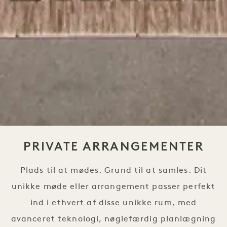
PRIVATE ARRANGEMENTER
Plads til at mødes. Grund til at samles. Dit
unikke møde eller arrangement passer perfekt
ind i ethvert af disse unikke rum, med
avanceret teknologi, nøglefærdig planlægning