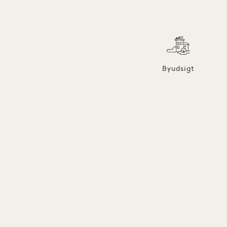
Byudsigt