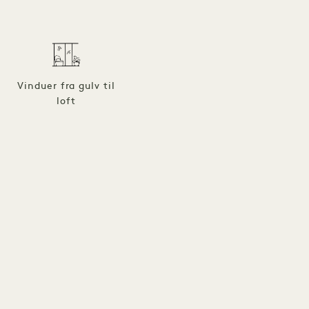
Vinduer fra gulv til
loft