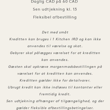
Daglig CAD på 60 CAD 

Sen udtjekning kl. 13

Fleksibel afbestilling
Det med småt
Kreditten kan bruges i 1 Kitchen IRD og kan ikke
anvendes til værelse og skat.
Gebyrer skal pålægges værelset for at kreditten
kan anvendes.
Gæsten skal opkræve morgenmadsbestillingen på
værelset for at kreditten kan anvendes.
Kreditten gælder ikke for detailvarer.
Ubrugt kredit kan ikke indløses til kontanter eller
fremtidig kredit.
Sen udtjekning afhænger af tilgængelighed, og der
gælder fleksible afbestillingsbetingelser.