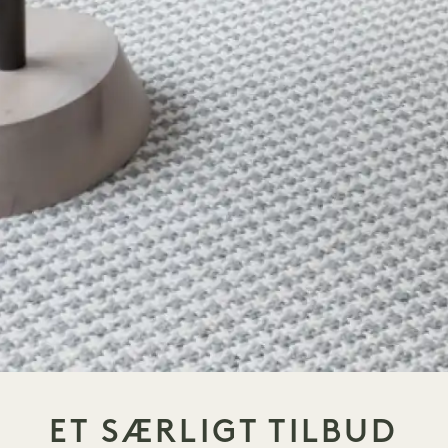
ET SÆRLIGT TILBUD