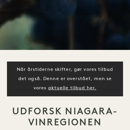
Når årstiderne skifter, gør vores tilbud
det også. Denne er overstået, men se
vores
aktuelle tilbud her.
UDFORSK NIAGARA-
VINREGIONEN