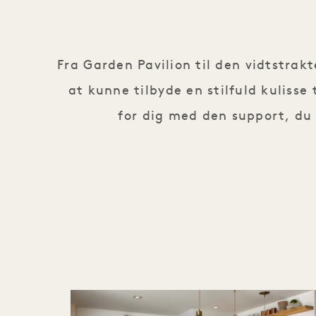
Fra Garden Pavilion til den vidtstrakt
at kunne tilbyde en stilfuld kulisse
for dig med den support, du 