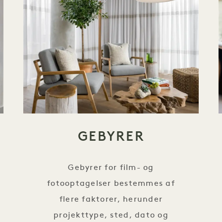
GEBYRER
Gebyrer for film- og
fotooptagelser bestemmes af
flere faktorer, herunder
projekttype, sted, dato og