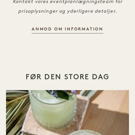
Kontakt vores eventplanlægningsteam for
prisoplysninger og yderligere detaljer.
ANMOD OM INFORMATION
FØR DEN STORE DAG