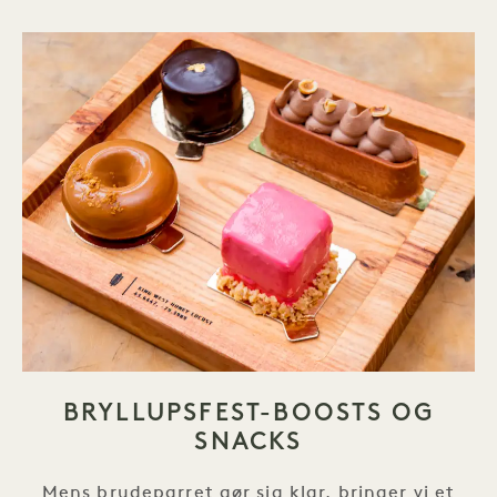
BRYLLUPSFEST-BOOSTS OG
SNACKS
Mens brudeparret gør sig klar, bringer vi et