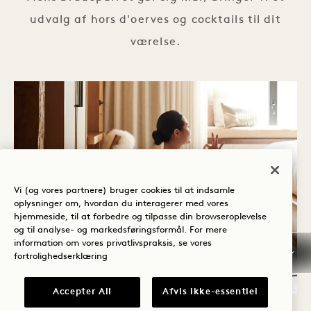
udvalg af hors d'oerves og cocktails til dit
værelse.
Vi (og vores partnere) bruger cookies til at indsamle
oplysninger om, hvordan du interagerer med vores
hjemmeside, til at forbedre og tilpasse din browseroplevelse
og til analyse- og markedsføringsformål. For mere
information om vores privatlivspraksis, se vores
fortrolighedserklæring
Accepter All
Afvis ikke-essentiel