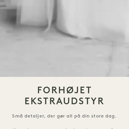
FORHØJET
EKSTRAUDSTYR
Små detaljer, der gør all på din store dag.