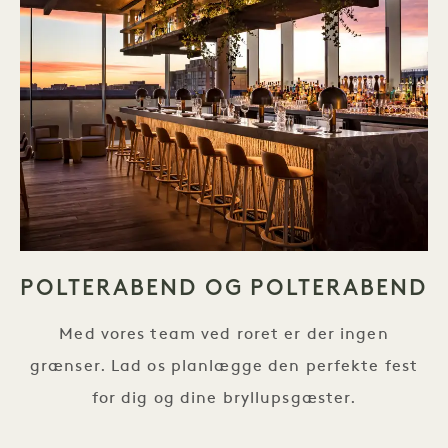
POLTERABEND OG POLTERABEND
Med vores team ved roret er der ingen
grænser. Lad os planlægge den perfekte fest
for dig og dine bryllupsgæster.