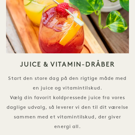
JUICE & VITAMIN-DRÅBER
Start den store dag på den rigtige måde med
en juice og vitamintilskud.
Vælg din favorit koldpressede juice fra vores
daglige udvalg, så leverer vi den til dit værelse
sammen med et vitamintilskud, der giver
energi all.