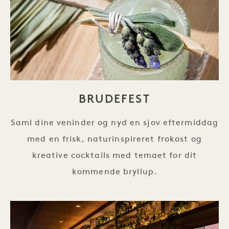
BRUDEFEST
Saml dine veninder og nyd en sjov eftermiddag
med en frisk, naturinspireret frokost og
kreative cocktails med temaet for dit
kommende bryllup.