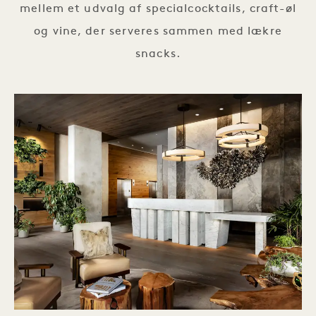
mellem et udvalg af specialcocktails, craft-øl
og vine, der serveres sammen med lækre
snacks.