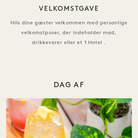
VELKOMSTGAVE
Hils dine gæster velkommen med personlige
velkomstposer, der indeholder mad,
drikkevarer eller et 1 Hotel .
DAG AF