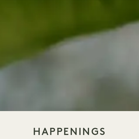
HAPPENINGS