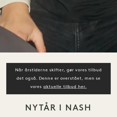
Når årstiderne skifter, gør vores tilbud
det også. Denne er overstået, men se
vores
aktuelle tilbud her.
NYTÅR I NASH