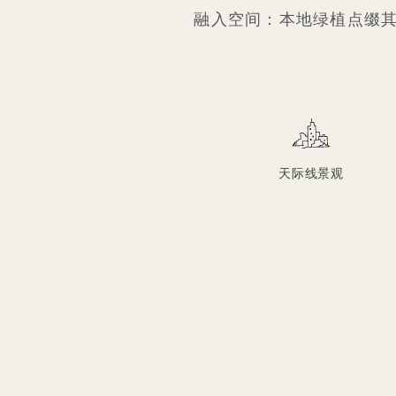
融入空间：本地绿植点缀
天际线景观