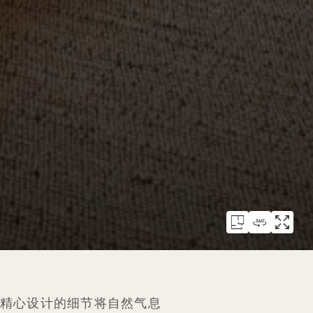
景。精心设计的细节将自然气息