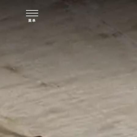
跳至主要内容
菜单