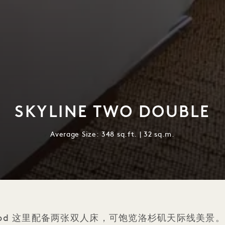
SKYLINE TWO DOUBLE
Average Size: 348 sq.ft. | 32 sq.m.
lywood 这里配备两张双人床，可饱览洛杉矶天际线美