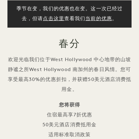
季节在变，我们的优惠也在变。这一次已经过
去，但请
点击这里
查看我们
当前的优惠
。
春分
欢迎光临我们位于West Hollywood 中心地带的山坡
静谧之所West Hollywood 南加州的春日风情。您可
享受最高30%的优惠折扣，并获赠50美元酒店消费抵
用金。
您将获得
住宿最高享7折优惠
50美元酒店消费抵用金
适用标准取消政策