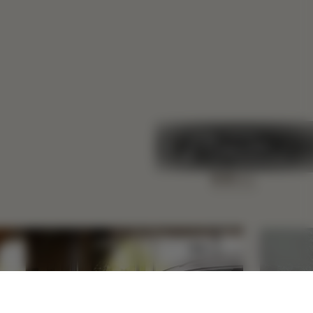
查看ALL
睡眠