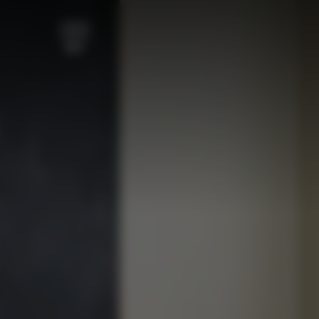
跳至主要内容
菜单