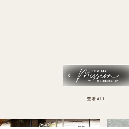
查看ALL
睡眠