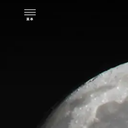
跳至主要内容
菜单