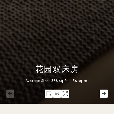
花园双床房
Average Size: 388 sq.ft. | 36 sq.m.
1 / 2