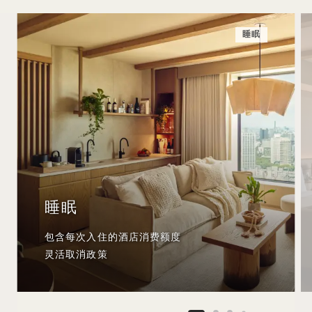
睡眠
睡眠
包含每次入住的酒店消费额度
灵活取消政策