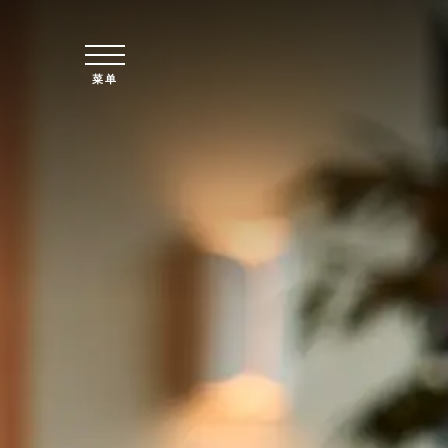
跳至主要内容
菜单