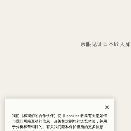
亲眼见证日本匠人如
我们（和我们的合作伙伴）使用 cookies 收集有关您如何
与我们网站互动的信息，改善和定制您的浏览体验，并用
于分析和营销目的。有关我们隐私保护措施的更多信息，