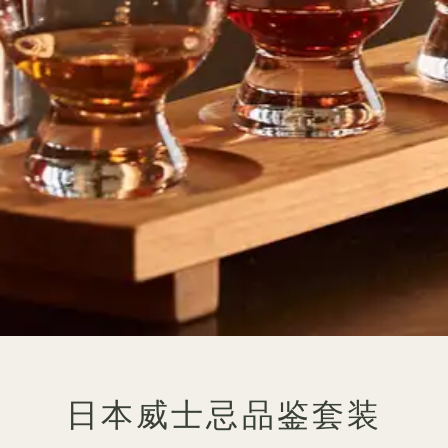
日本威士忌品鉴套装