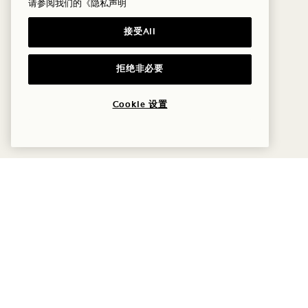
请参阅我们的
《隐私声明
接受All
拒绝非必要
Cookie 设置