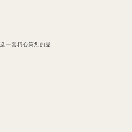
挑选一套精心策划的品