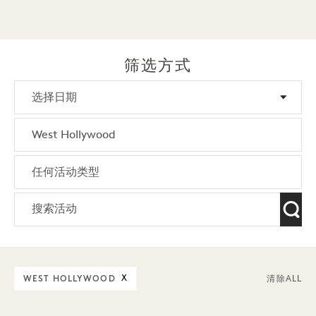
筛选方式
WEST HOLLYWOOD
X
清除ALL