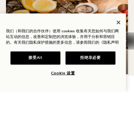
我们（和我们的合作伙伴）使用 cookies 收集有关您如何与我们网
站互动的信息，改善和定制您的浏览体验，并用于分析和营销目
的。有关我们隐私保护措施的更多信息，请参阅我们的
《隐私声明
“周四品酒与观海”
接受All
拒绝非必要
星期四
Cookie 设置
查询可用性
周三
12
8月