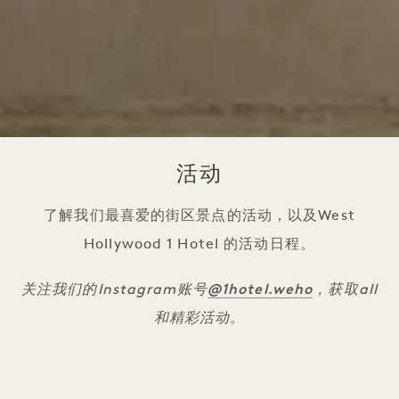
活动
了解我们最喜爱的街区景点的活动，以及West
Hollywood 1 Hotel 的活动日程。
@1hotel
.weho
关注我们的Instagram账号
，获取all
和精彩活动。