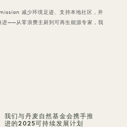
ssion 减少环境足迹、支持本地社区，并
推进——从零浪费主厨到可再生能源专家，我
我们与丹麦自然基金会携手推
进的2025可持续发展计划