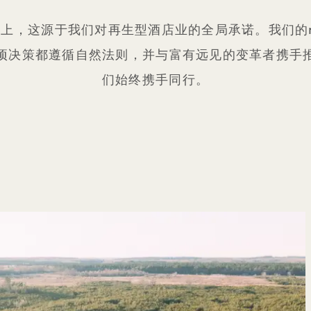
，这源于我们对再生型酒店业的全局承诺。我们的mi
。每项决策都遵循自然法则，并与富有远见的变革者携手
们始终携手同行。