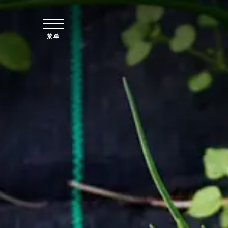
跳至主要内容
菜单