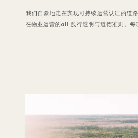
我们自豪地走在实现可持续运营认证的道路上
在物业运营的all 践行透明与道德准则