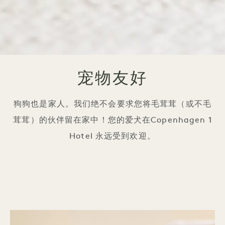
宠物友好
狗狗也是家人。我们绝不会要求您将毛茸茸（或不毛
茸茸）的伙伴留在家中！您的爱犬在Copenhagen 1
Hotel 永远受到欢迎。