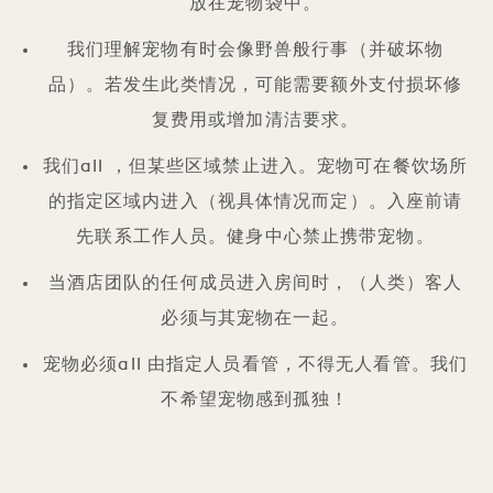
放在宠物袋中。
我们理解宠物有时会像野兽般行事（并破坏物
品）。若发生此类情况，可能需要额外支付损坏修
复费用或增加清洁要求。
我们all ，但某些区域禁止进入。宠物可在餐饮场所
的指定区域内进入（视具体情况而定）。入座前请
先联系工作人员。健身中心禁止携带宠物。
当酒店团队的任何成员进入房间时，（人类）客人
必须与其宠物在一起。
宠物必须all 由指定人员看管，不得无人看管。我们
不希望宠物感到孤独！