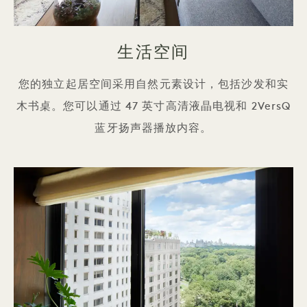
生活空间
您的独立起居空间采用自然元素设计，包括沙发和实
木书桌。您可以通过 47 英寸高清液晶电视和 2VersQ
蓝牙扬声器播放内容。