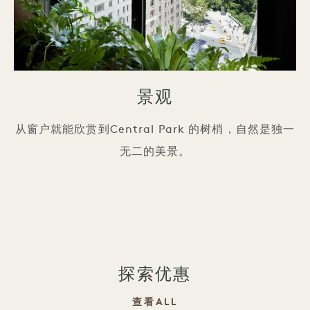
景观
从窗户就能欣赏到Central Park 的树梢，自然是独一
无二的美景。
探索优惠
查看ALL