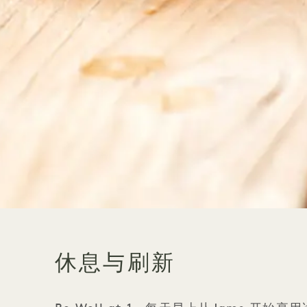
休息与刷新