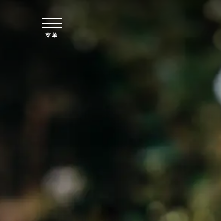
跳至主要内容
菜单