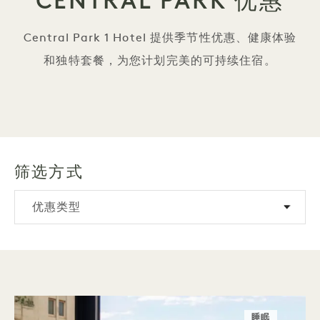
CENTRAL PARK 优惠
Central Park 1 Hotel 提供季节性优惠、健康体验
和独特套餐，为您计划完美的可持续住宿。
筛选方式
优惠类型
睡眠