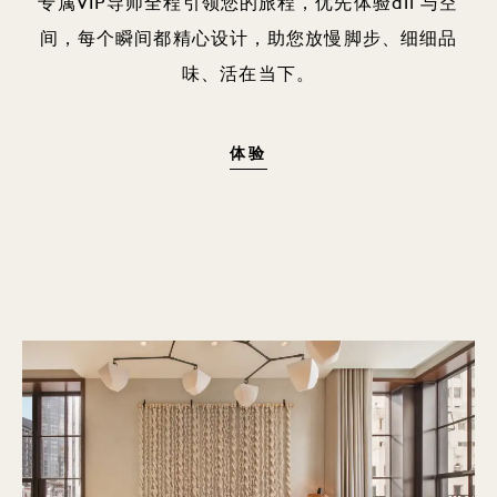
专属VIP导师全程引领您的旅程，优先体验all 与空
间，每个瞬间都精心设计，助您放慢脚步、细细品
味、活在当下。
体验
体验