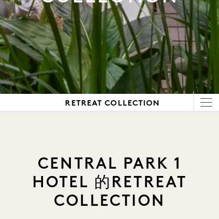
RETREAT COLLECTION
CENTRAL PARK 1
HOTEL 的RETREAT
COLLECTION