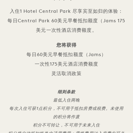
入住1 Hotel Central Park 尽享宾至如归的体验：
每日Central Park 60美元早餐抵扣额度（Jams 175
美元一次性酒店消费额度。
您将获得
每日60美元早餐抵扣额度（Jams）
一次性175美元酒店消费额度
灵活取消政策
细则条款
最低入住两晚
每次入住可获1点积分，不可用于抵扣房费或税费。未使用
的积分将作废
积分不可转让，不可用于未来入住