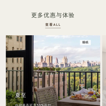
更多优惠与体验
查看ALL
睡眠
夏至
住宿最高可享30%折扣