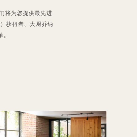
们将为您提供最先进
rd）获得者、大厨乔纳
菜单。