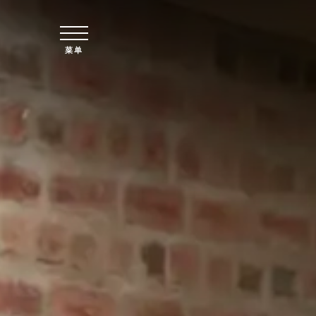
跳至主要内容
菜单