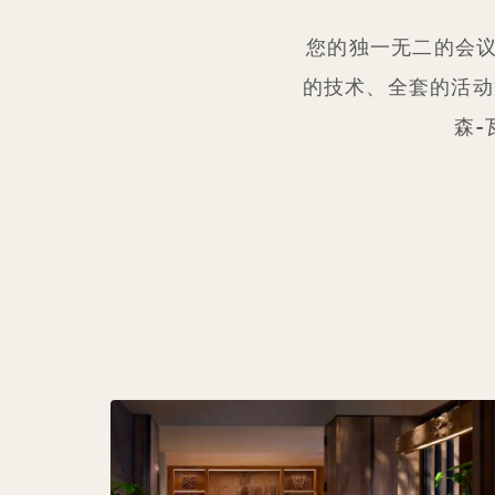
您的独一无二的会
的技术、全套的活动策
森-