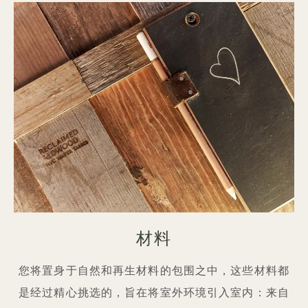
材料
您将置身于自然和再生材料的包围之中，这些材料都
是经过精心挑选的，旨在将室外环境引入室内：来自