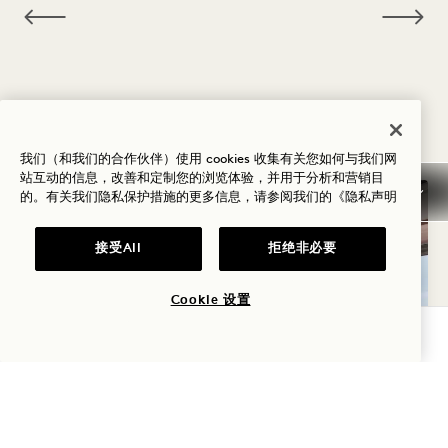
您可能喜欢的其他房间
我们（和我们的合作伙伴）使用 cookies 收集有关您如何与我们网
站互动的信息，改善和定制您的浏览体验，并用于分析和营销目
的。有关我们隐私保护措施的更多信息，请参阅我们的
《隐私声明
接受All
拒绝非必要
Cookie 设置
查询可用性