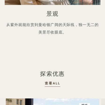
景观
从窗外就能欣赏到曼哈顿广阔的天际线，独一无二的
美景尽收眼底。
探索优惠
查看ALL