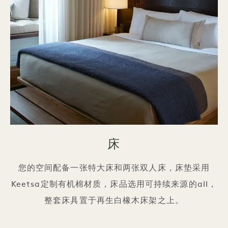
床
您的空间配备一张特大床和两张双人床，床垫采用
Keetsa定制有机棉材质，床品选用可持续来源的all，
整套床具置于再生白橡木床架之上。