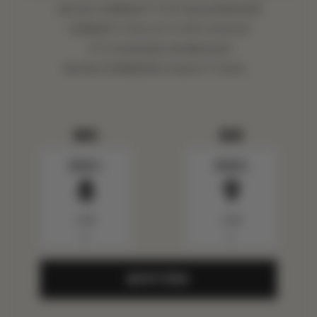
酒店每日消费额度不可用于抵扣房费或税费
消费额度不可转让且不可用于未来住宿
不可与其他优惠/房价叠加使用
酒店每日消费额度每日失效且不可结转。
报到
退房
星期六
星期日
8
9
八月
八月
▼
▼
查询可用性