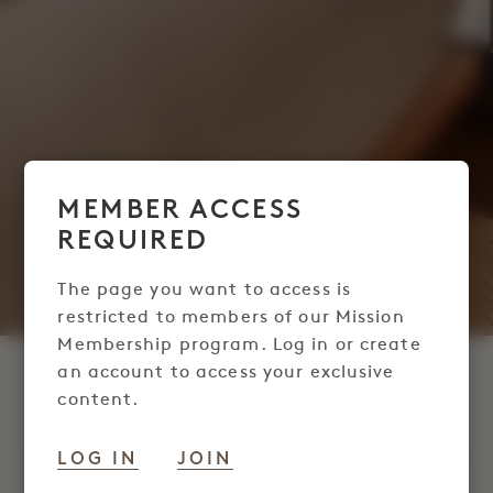
MEMBER ACCESS
REQUIRED
The page you want to access is
restricted to members of our Mission
Membership program. Log in or create
an account to access your exclusive
MISSION ：欢迎回来
content.
LOG IN
JOIN
立即规划您的纽约之旅，即可享受专为Mission 推出