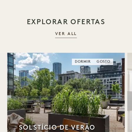
EXPLORAR OFERTAS
VER ALL
DORMIR
GOSTO
SOLSTÍCIO DE VERÃO